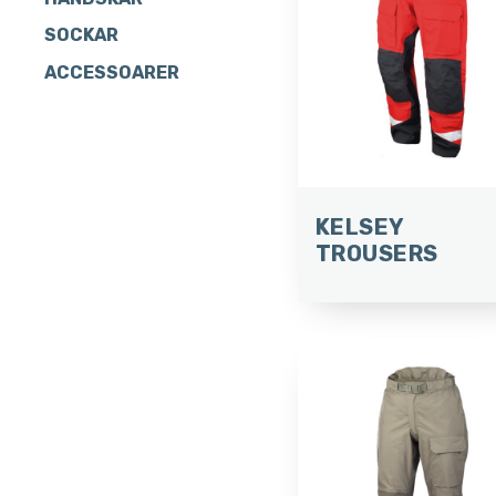
SOCKAR
ACCESSOARER
KELSEY
TROUSERS