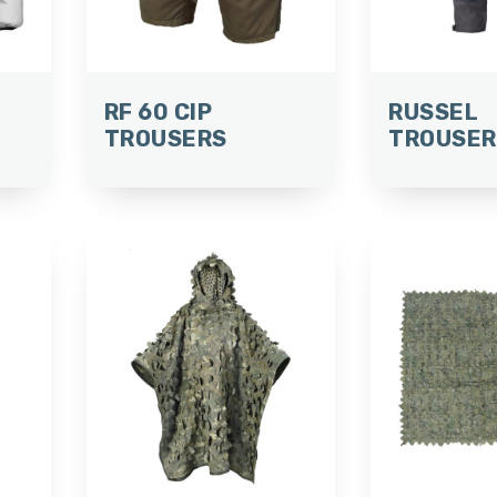
RF 60 CIP
RUSSEL
TROUSERS
TROUSER