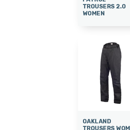
TROUSERS 2.0
WOMEN
OAKLAND
TROUSERS WO