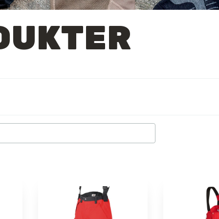
DUKTER