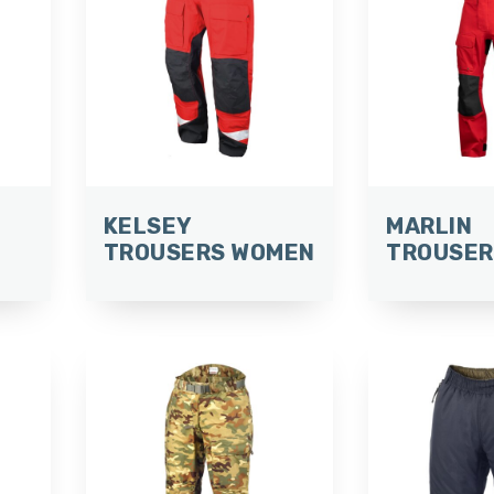
KELSEY
MARLIN
TROUSERS WOMEN
TROUSER