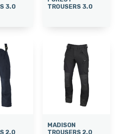
S 3.0
TROUSERS 3.0
MADISON
S 2.0
TROUSERS 2.0