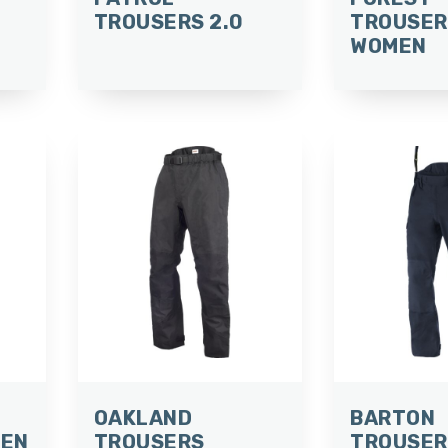
TROUSERS 2.0
TROUSER
WOMEN
OAKLAND
BARTON
MEN
TROUSERS
TROUSER