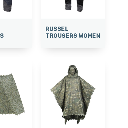
RUSSEL
S
TROUSERS WOMEN