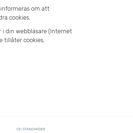
 informeras om att
ra cookies.
 i din webbläsare (Internet
 tillåter cookies.
CE-STANDARDER