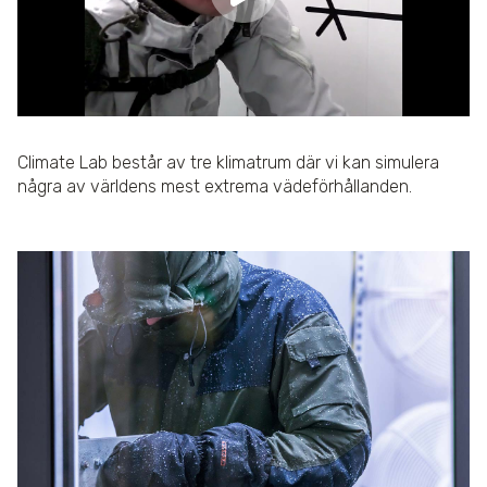
Climate Lab består av tre klimatrum där vi kan simulera
några av världens mest extrema vädeförhållanden.