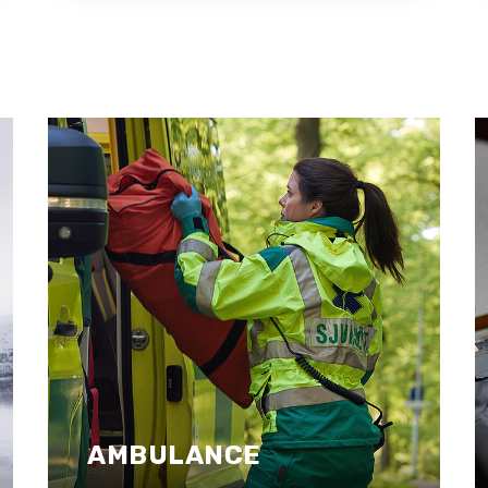
AMBULANCE