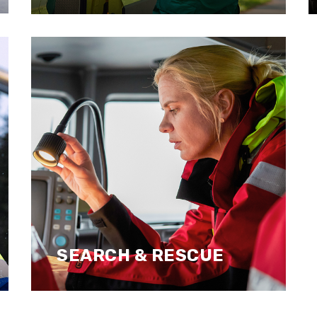
SEARCH & RESCUE