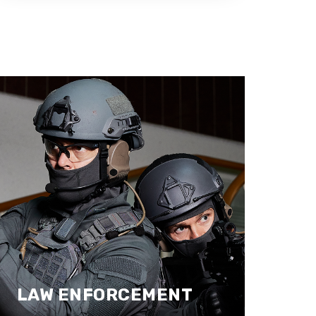
LAW ENFORCEMENT