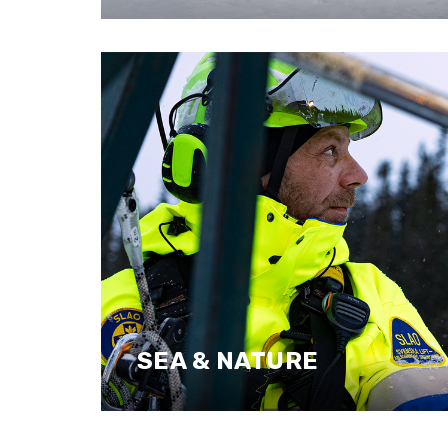
SEA & NATURE