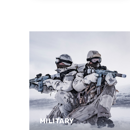
MILITARY