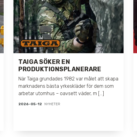
TAIGA SÖKER EN
PRODUKTIONSPLANERARE
När Taiga grundades 1982 var målet att skapa
marknadens bästa yrkeskläder för dem som
arbetar utomhus – oavsett väder, m [...]
2026-05-12
NYHETER