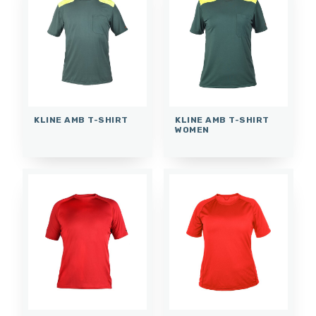
KLINE AMB T-SHIRT
KLINE AMB T-SHIRT
WOMEN