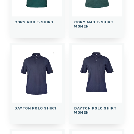
CORY AMB T-SHIRT
CORY AMB T-SHIRT
WOMEN
DAYTON POLO SHIRT
DAYTON POLO SHIRT
WOMEN