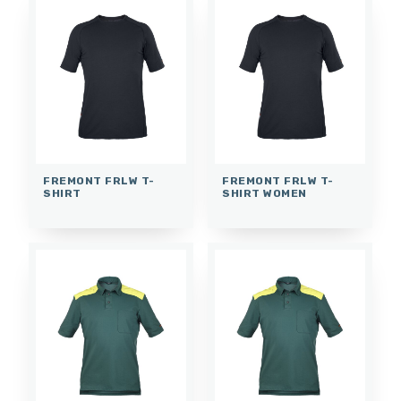
FREMONT FRLW T-
FREMONT FRLW T-
SHIRT
SHIRT WOMEN