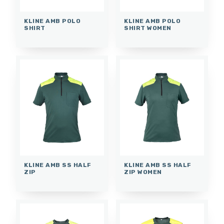
KLINE AMB POLO
KLINE AMB POLO
SHIRT
SHIRT WOMEN
KLINE AMB SS HALF
KLINE AMB SS HALF
ZIP
ZIP WOMEN