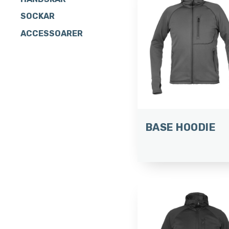
SOCKAR
ACCESSOARER
BASE HOODIE