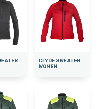
WEATER
CLYDE SWEATER
WOMEN