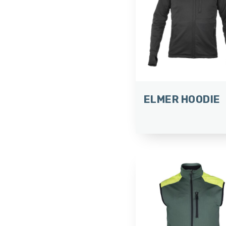
ELMER HOODIE