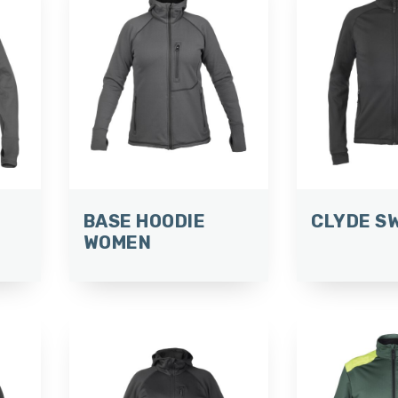
BASE HOODIE
CLYDE S
WOMEN