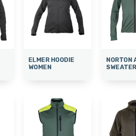
ELMER HOODIE
NORTON 
WOMEN
SWEATE