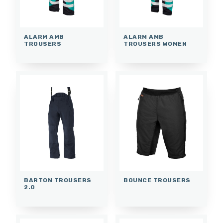
ALARM AMB
ALARM AMB
TROUSERS
TROUSERS WOMEN
BARTON TROUSERS
BOUNCE TROUSERS
2.0