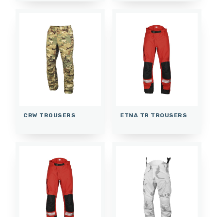
CRW TROUSERS
ETNA TR TROUSERS