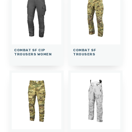
COMBAT SF CIP
COMBAT SF
TROUSERS WOMEN
TROUSERS