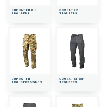
COMBAT FR CIP
COMBAT FR
TROUSERS
TROUSERS
COMBAT FR
COMBAT SF CIP
TROUSERS WOMEN
TROUSERS