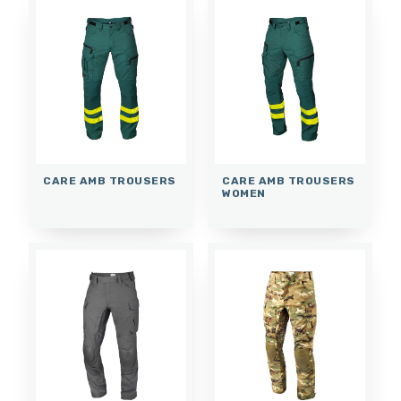
CARE AMB TROUSERS
CARE AMB TROUSERS
WOMEN