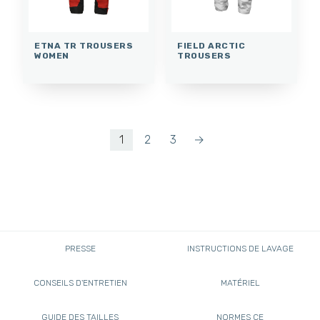
ETNA TR TROUSERS
FIELD ARCTIC
WOMEN
TROUSERS
1
2
3
→
PRESSE
INSTRUCTIONS DE LAVAGE
CONSEILS D'ENTRETIEN
MATÉRIEL
GUIDE DES TAILLES
NORMES CE