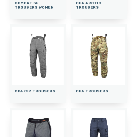
COMBAT SF
CPA ARCTIC
TROUSERS WOMEN
TROUSERS
CPA CIP TROUSERS
CPA TROUSERS