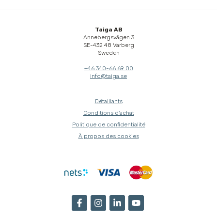
Taiga AB
Annebergsvägen 3
SE-432 48 Varberg
Sweden
+46 340-66 69 00
info@taiga.se
Détaillants
Conditions d'achat
Politique de confidentialité
À propos des cookies