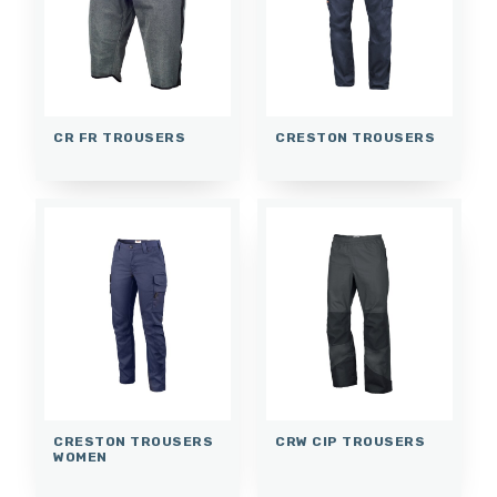
CR FR TROUSERS
CRESTON TROUSERS
CRESTON TROUSERS
CRW CIP TROUSERS
WOMEN