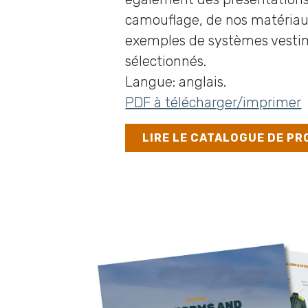
camouflage, de nos matériau
exemples de systèmes vesti
sélectionnés.
Langue: anglais.
PDF à télécharger/imprimer
LIRE LE CATALOGUE DE P