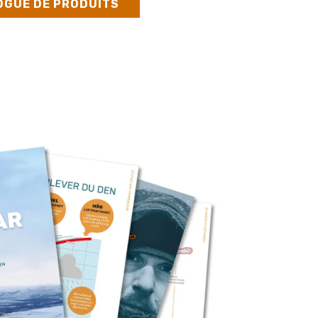
LOGUE DE PRODUITS