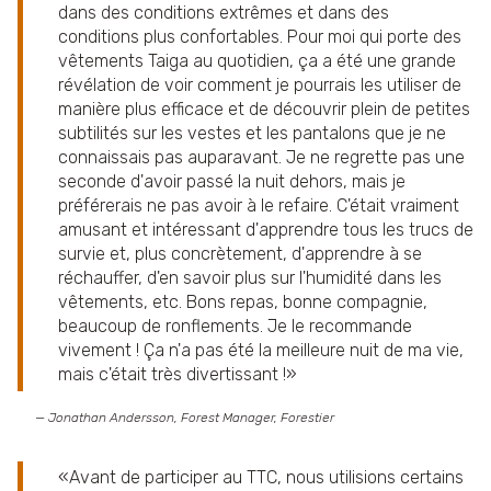
dans des conditions extrêmes et dans des
conditions plus confortables. Pour moi qui porte des
vêtements Taiga au quotidien, ça a été une grande
révélation de voir comment je pourrais les utiliser de
manière plus efficace et de découvrir plein de petites
subtilités sur les vestes et les pantalons que je ne
connaissais pas auparavant. Je ne regrette pas une
seconde d'avoir passé la nuit dehors, mais je
préférerais ne pas avoir à le refaire. C'était vraiment
amusant et intéressant d'apprendre tous les trucs de
survie et, plus concrètement, d'apprendre à se
réchauffer, d'en savoir plus sur l'humidité dans les
vêtements, etc. Bons repas, bonne compagnie,
beaucoup de ronflements. Je le recommande
vivement ! Ça n'a pas été la meilleure nuit de ma vie,
mais c'était très divertissant !
— Jonathan Andersson,
Forest Manager, Forestier
Avant de participer au TTC, nous utilisions certains