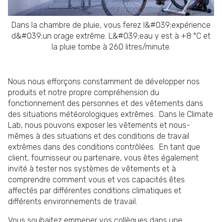
Dans la chambre de pluie, vous ferez l&#039;expérience
d&#039;un orage extrême. L&#039;eau y est à +8 °C et
la pluie tombe à 260 litres/minute.
Nous nous efforçons constamment de développer nos
produits et notre propre compréhension du
fonctionnement des personnes et des vêtements dans
des situations météorologiques extrêmes. Dans le Climate
Lab, nous pouvons exposer les vêtements et nous-
mêmes à des situations et des conditions de travail
extrêmes dans des conditions contrôlées. En tant que
client, fournisseur ou partenaire, vous êtes également
invité à tester nos systèmes de vêtements et à
comprendre comment vous et vos capacités êtes
affectés par différentes conditions climatiques et
différents environnements de travail.
Vous souhaitez emmener vos collègues dans une