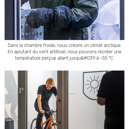
Dans la chambre froide, nous créons un climat arctique.
En ajoutant du vent artificiel, nous pouvons recréer une
température perçue allant jusqu&#039;à -55 °C.