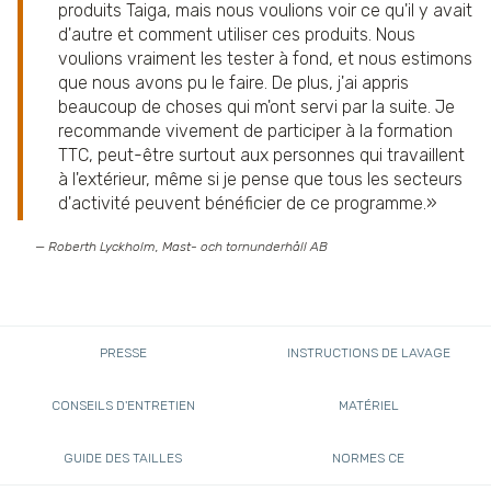
produits Taiga, mais nous voulions voir ce qu'il y avait
d'autre et comment utiliser ces produits. Nous
voulions vraiment les tester à fond, et nous estimons
que nous avons pu le faire. De plus, j'ai appris
beaucoup de choses qui m'ont servi par la suite. Je
recommande vivement de participer à la formation
TTC, peut-être surtout aux personnes qui travaillent
à l'extérieur, même si je pense que tous les secteurs
d'activité peuvent bénéficier de ce programme.
— Roberth Lyckholm,
Mast- och tornunderhåll AB
PRESSE
INSTRUCTIONS DE LAVAGE
CONSEILS D'ENTRETIEN
MATÉRIEL
GUIDE DES TAILLES
NORMES CE