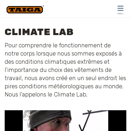
Skip to content
MENU
CLOSE
CLIMATE LAB
Pour comprendre le fonctionnement de
notre corps lorsque nous sommes exposés à
des conditions climatiques extrêmes et
l'importance du choix des vêtements de
travail, nous avons créé en un seul endroit les
pires conditions météorologiques au monde.
Nous l'appelons le Climate Lab.