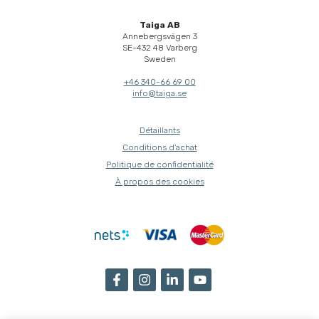
Taiga AB
Annebergsvägen 3
SE-432 48 Varberg
Sweden
+46 340-66 69 00
info@taiga.se
Détaillants
Conditions d'achat
Politique de confidentialité
À propos des cookies