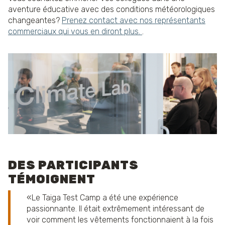
aventure éducative avec des conditions météorologiques
changeantes?
Prenez contact avec nos représentants
commerciaux qui vous en diront plus.
.
DES PARTICIPANTS
TÉMOIGNENT
Le Taiga Test Camp a été une expérience
passionnante. Il était extrêmement intéressant de
voir comment les vêtements fonctionnaient à la fois