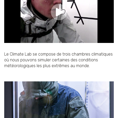
Le Climate Lab se compose de trois chambres climatiques
où nous pouvons simuler certaines des conditions
météorologiques les plus extrêmes au monde.