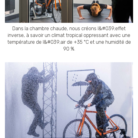
Dans la chambre chaude, nous créons l&#039;effet
inverse, à savoir un climat tropical oppressant avec une
température de l&#039;air de +35 °C et une humidité de
90 %.