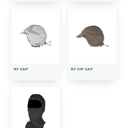
RF CAP
RF CIP CAP