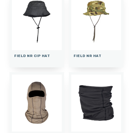
FIELD NR CIP HAT
FIELD NR HAT