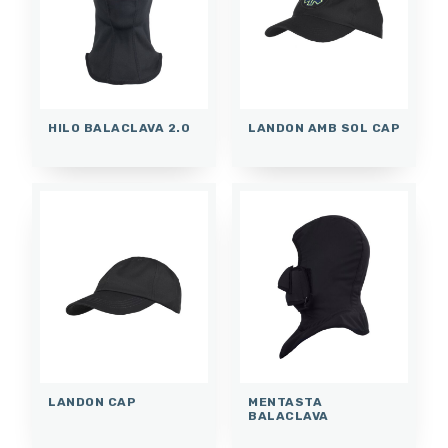
HILO BALACLAVA 2.0
LANDON AMB SOL CAP
LANDON CAP
MENTASTA
BALACLAVA