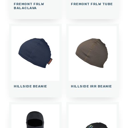
FREMONT FRLW
FREMONT FRLW TUBE
BALACLAVA
HILLSIDE BEANIE
HILLSIDE IRR BEANIE