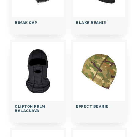
BIWAK CAP
BLAKE BEANIE
CLIFTON FRLW
EFFECT BEANIE
BALACLAVA