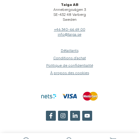
Taiga AB
Annebergsvägen 3
SE-432 48 Varberg
Sweden
+46 340-66 69 00
info@taiga.se
Détaillants
Conditions d'achat
Politique de confidentialité
À propos des cookies