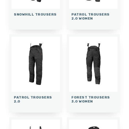
SNOWHILL TROUSERS
PATROL TROUSERS
2.0 WOMEN
PATROL TROUSERS
FOREST TROUSERS
2.0
3.0 WOMEN