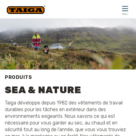
Skip to content
MENU
CLOSE
PRODUITS
SEA & NATURE
Taiga développe depuis 1982 des vêtements de travail
durables pour les tâches en extérieur dans des
environnements exigeants. Nous savons ce qui est
nécessaire pour vous garder au sec, au chaud et en
sécurité tout au long de l’année, que vous vous trouviez