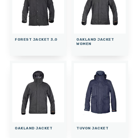
FOREST JACKET 3.0
OAKLAND JACKET
WOMEN
OAKLAND JACKET
TUVON JACKET