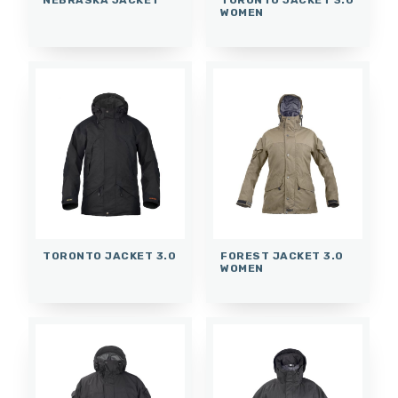
NEBRASKA JACKET
TORONTO JACKET 3.0
WOMEN
TORONTO JACKET 3.0
FOREST JACKET 3.0
WOMEN