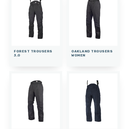
FOREST TROUSERS
OAKLAND TROUSERS
3.0
WOMEN