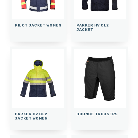
PILOT JACKET WOMEN
PARKER HV CL2
JACKET
PARKER HV CL2
BOUNCE TROUSERS
JACKET WOMEN