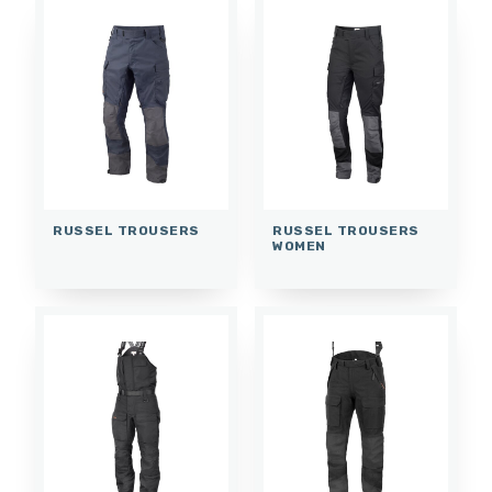
RUSSEL TROUSERS
RUSSEL TROUSERS
WOMEN