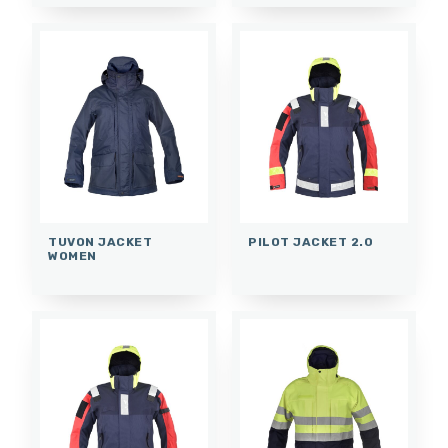
TUVON JACKET
PILOT JACKET 2.0
WOMEN