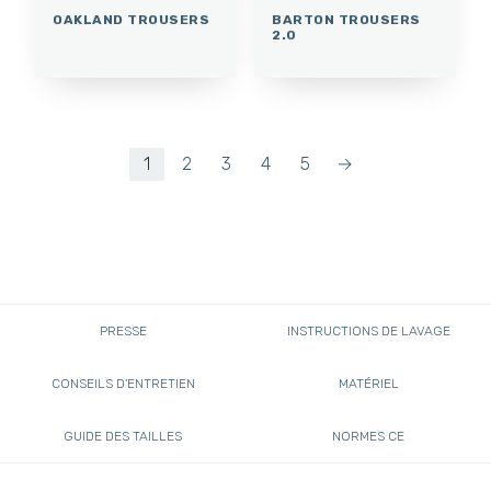
OAKLAND TROUSERS
BARTON TROUSERS
2.0
1
2
3
4
5
→
PRESSE
INSTRUCTIONS DE LAVAGE
CONSEILS D'ENTRETIEN
MATÉRIEL
GUIDE DES TAILLES
NORMES CE