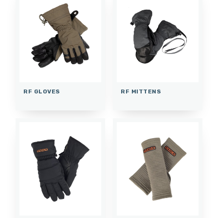
RF GLOVES
RF MITTENS