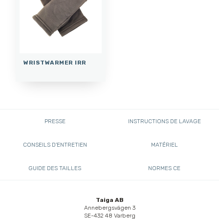
WRISTWARMER IRR
PRESSE
INSTRUCTIONS DE LAVAGE
CONSEILS D'ENTRETIEN
MATÉRIEL
GUIDE DES TAILLES
NORMES CE
Taiga AB
Annebergsvägen 3
SE-432 48 Varberg