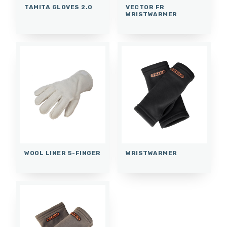
TAMITA GLOVES 2.0
VECTOR FR
WRISTWARMER
WOOL LINER 5-FINGER
WRISTWARMER