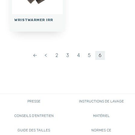
WRISTWARMER IRR
←
<
2
3
4
5
6
PRESSE
INSTRUCTIONS DE LAVAGE
CONSEILS D'ENTRETIEN
MATÉRIEL
GUIDE DES TAILLES
NORMES CE