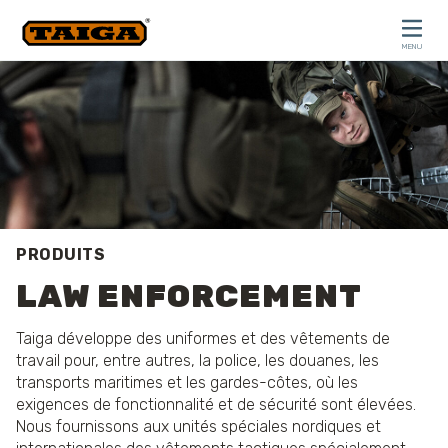
Skip to content
MENU
CLOSE
PRODUITS
LAW ENFORCEMENT
Taiga développe des uniformes et des vêtements de
travail pour, entre autres, la police, les douanes, les
transports maritimes et les gardes-côtes, où les
exigences de fonctionnalité et de sécurité sont élevées.
Nous fournissons aux unités spéciales nordiques et