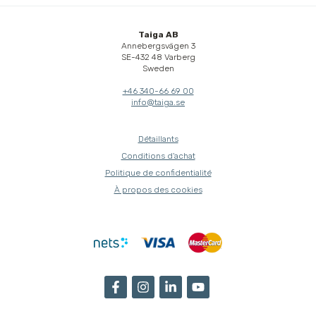
Taiga AB
Annebergsvägen 3
SE-432 48 Varberg
Sweden
+46 340-66 69 00
info@taiga.se
Détaillants
Conditions d'achat
Politique de confidentialité
À propos des cookies