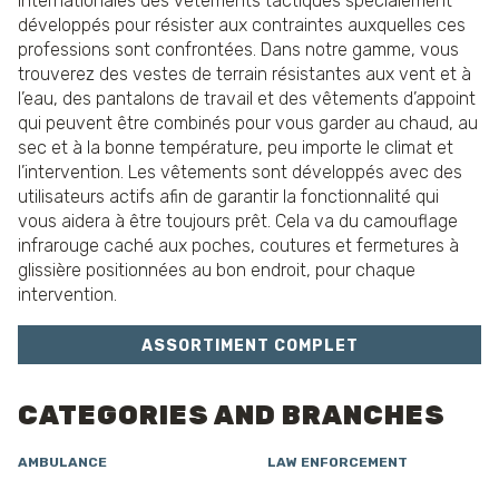
internationales des vêtements tactiques spécialement
développés pour résister aux contraintes auxquelles ces
professions sont confrontées. Dans notre gamme, vous
trouverez des vestes de terrain résistantes aux vent et à
l’eau, des pantalons de travail et des vêtements d’appoint
qui peuvent être combinés pour vous garder au chaud, au
sec et à la bonne température, peu importe le climat et
l’intervention. Les vêtements sont développés avec des
utilisateurs actifs afin de garantir la fonctionnalité qui
vous aidera à être toujours prêt. Cela va du camouflage
infrarouge caché aux poches, coutures et fermetures à
glissière positionnées au bon endroit, pour chaque
intervention.
ASSORTIMENT COMPLET
CATEGORIES AND BRANCHES
AMBULANCE
LAW ENFORCEMENT