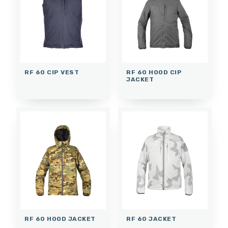
RF 60 CIP VEST
RF 60 HOOD CIP
JACKET
RF 60 HOOD JACKET
RF 60 JACKET