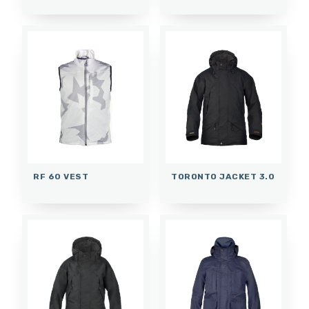
RF 60 VEST
TORONTO JACKET 3.0