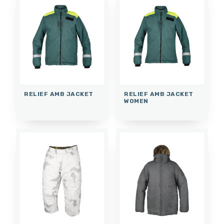
RELIEF AMB JACKET
RELIEF AMB JACKET
WOMEN