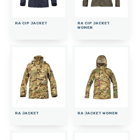
RA CIP JACKET
RA CIP JACKET
WOMEN
RA JACKET
RA JACKET WOMEN