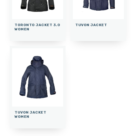
TORONTO JACKET 3.0
TUVON JACKET
WOMEN
TUVON JACKET
WOMEN