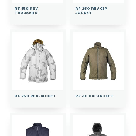
RF 150 REV
RF 250 REV CIP
TROUSERS
JACKET
RF 250 REV JACKET
RF 60 CIP JACKET