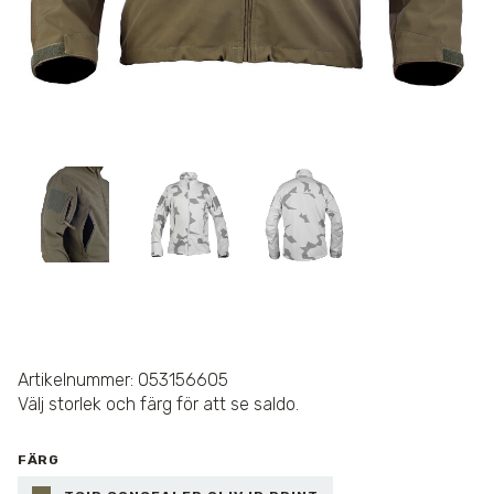
Artikelnummer: 053156605
Välj storlek och färg för att se saldo.
FÄRG