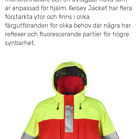
är anpassad för hjälm. Kelsey Jacket har flera
förstärkta ytor och finns i olika
färgutföranden för olika behov där några har
reflexer och fluorescerande partier för högre
synbarhet.