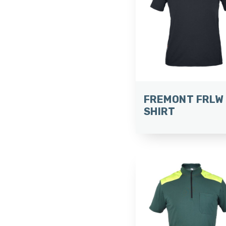
FREMONT FRLW 
SHIRT