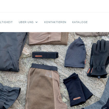
LTIGKEIT
UBER UNS
KONTAKTIEREN
KATALOGE