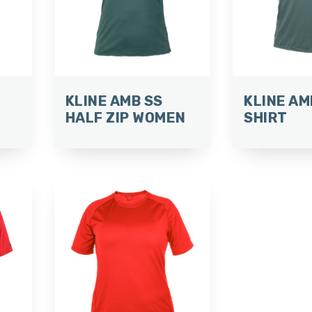
KLINE AMB SS
KLINE AM
HALF ZIP WOMEN
SHIRT