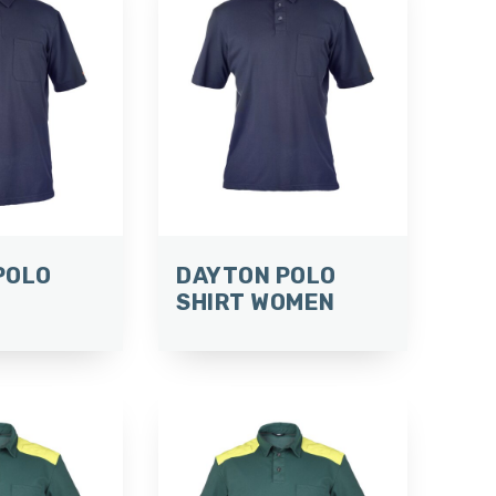
POLO
DAYTON POLO
SHIRT WOMEN