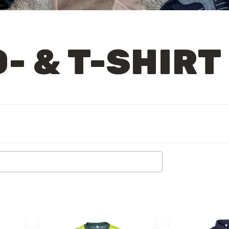
- & T-SHIRT