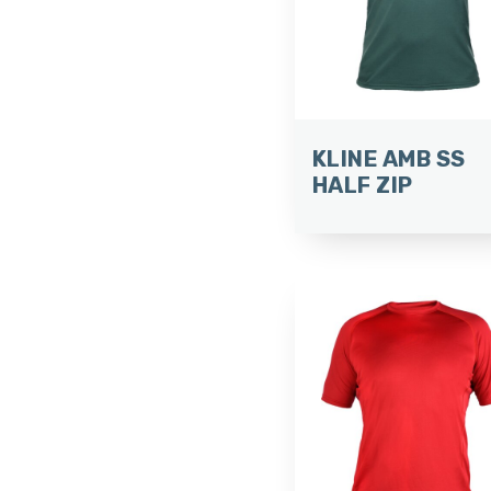
KLINE AMB SS
HALF ZIP