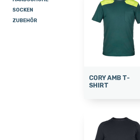
SOCKEN
ZUBEHÖR
CORY AMB T-
SHIRT