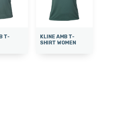
B T-
KLINE AMB T-
SHIRT WOMEN