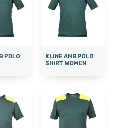
B POLO
KLINE AMB POLO
SHIRT WOMEN