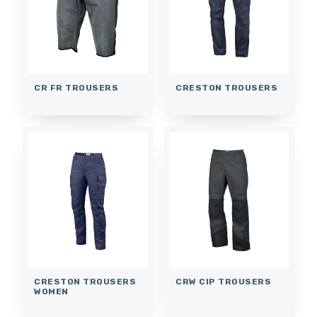
CR FR TROUSERS
CRESTON TROUSERS
CRESTON TROUSERS
CRW CIP TROUSERS
WOMEN