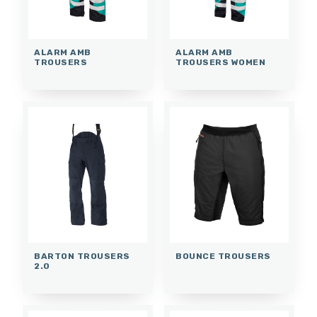
ALARM AMB
ALARM AMB
TROUSERS
TROUSERS WOMEN
BARTON TROUSERS
BOUNCE TROUSERS
2.0