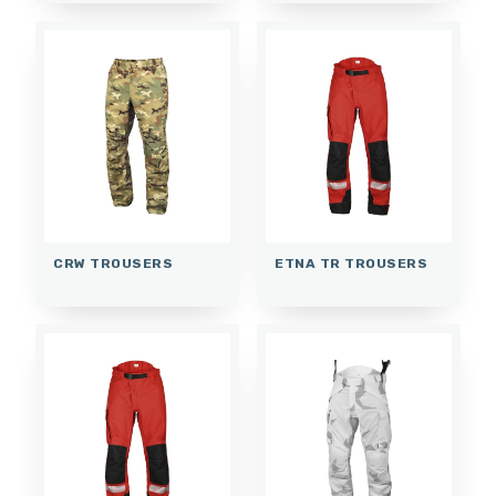
CRW TROUSERS
ETNA TR TROUSERS