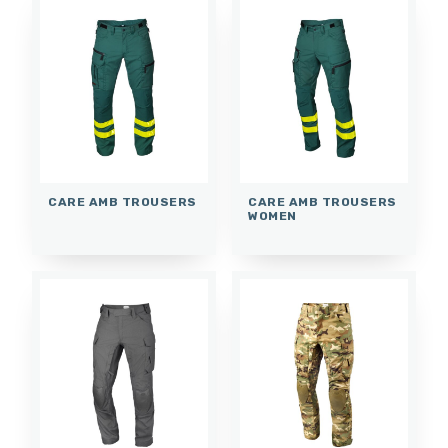
CARE AMB TROUSERS
CARE AMB TROUSERS
WOMEN