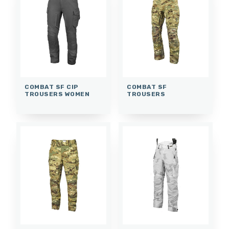
COMBAT SF CIP
COMBAT SF
TROUSERS WOMEN
TROUSERS