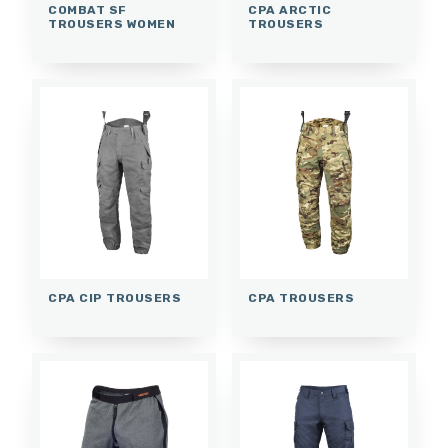
COMBAT SF
CPA ARCTIC
TROUSERS WOMEN
TROUSERS
CPA CIP TROUSERS
CPA TROUSERS