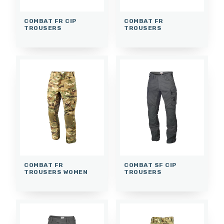
COMBAT FR CIP
COMBAT FR
TROUSERS
TROUSERS
COMBAT FR
COMBAT SF CIP
TROUSERS WOMEN
TROUSERS