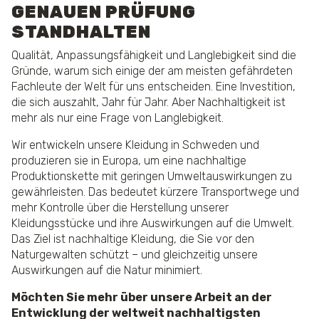
GENAUEN PRÜFUNG
STANDHALTEN
Qualität, Anpassungsfähigkeit und Langlebigkeit sind die
Gründe, warum sich einige der am meisten gefährdeten
Fachleute der Welt für uns entscheiden. Eine Investition,
die sich auszahlt, Jahr für Jahr. Aber Nachhaltigkeit ist
mehr als nur eine Frage von Langlebigkeit.
Wir entwickeln unsere Kleidung in Schweden und
produzieren sie in Europa, um eine nachhaltige
Produktionskette mit geringen Umweltauswirkungen zu
gewährleisten. Das bedeutet kürzere Transportwege und
mehr Kontrolle über die Herstellung unserer
Kleidungsstücke und ihre Auswirkungen auf die Umwelt.
Das Ziel ist nachhaltige Kleidung, die Sie vor den
Naturgewalten schützt – und gleichzeitig unsere
Auswirkungen auf die Natur minimiert.
Möchten Sie mehr über unsere Arbeit an der
Entwicklung der weltweit nachhaltigsten