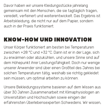
Davor haben wir unsere Kleidungsstücke jahrelang
gemeinsam mit den Menschen, die sie tagtäglich tragen,
veredelt, verfeinert und weiterentwickelt. Das Ergebnis ist
Arbeitskleidung, die nicht nur auf dem Papier, sondern
auch in der Praxis funktioniert.
KNOW-HOW UND INNOVATION
Unser Körper funktioniert am besten bei Temperaturen
zwischen +28 °C und +32 °C. Dann ist er in der Lage, sich
zu erwärmen oder abzukühlen, und unsere Sinne sind auf
dem Höhepunkt ihrer Leistungsfähigkeit. Doch nur wenige
unserer Anwender sind über einen Großteil des Jahres bei
solchen Temperaturen tätig, weshalb sie richtig gekleidet
sein müssen, um optimal arbeiten zu können.
Unsere Bekleidungssysteme basieren auf dem Wissen aus
über 30 Jahren Zusammenarbeit mit Klimaphysiologen an
Universitäten und Hochschulen sowie einigen der
erfahrensten Überlebensexperten Schwedens. Wir wissen,