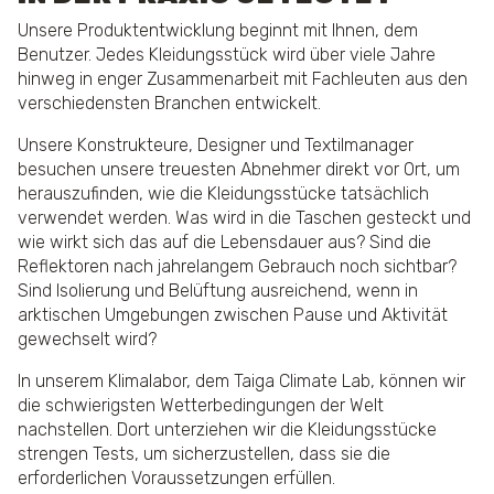
Unsere Produktentwicklung beginnt mit Ihnen, dem
Benutzer. Jedes Kleidungsstück wird über viele Jahre
hinweg in enger Zusammenarbeit mit Fachleuten aus den
verschiedensten Branchen entwickelt.
Unsere Konstrukteure, Designer und Textilmanager
besuchen unsere treuesten Abnehmer direkt vor Ort, um
herauszufinden, wie die Kleidungsstücke tatsächlich
verwendet werden. Was wird in die Taschen gesteckt und
wie wirkt sich das auf die Lebensdauer aus? Sind die
Reflektoren nach jahrelangem Gebrauch noch sichtbar?
Sind Isolierung und Belüftung ausreichend, wenn in
arktischen Umgebungen zwischen Pause und Aktivität
gewechselt wird?
In unserem Klimalabor, dem Taiga Climate Lab, können wir
die schwierigsten Wetterbedingungen der Welt
nachstellen. Dort unterziehen wir die Kleidungsstücke
strengen Tests, um sicherzustellen, dass sie die
erforderlichen Voraussetzungen erfüllen.