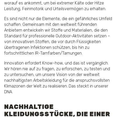
worauf es ankommt, um bei extremer Kälte oder Hitze
Leistung, Feinmotorik und Urteilsvermögen zu erhalten.
Es sind nicht nur die Elemente, die ein gefährliches Umfeld
schaffen. Gemeinsam mit den weltweit führenden
Anbietern entwickeln wir Stoffe und Materialien, die den
Standard für professionelle Outdoor-Aktivitäten setzen –
von innovativen Stoffen, die vor durch Flüssigkeiten
übertragenen Infektionen schützen, bis hin zu
fortschrittlichen IR-Tarnfarben/Tarnungen.
Innovation erfordert Know-how, und das ist vergänglich.
Wir hören nie auf zu fragen, zu erforschen, zu testen und
zu untersuchen, um unsere Vision von der weltweit
nachhaltigsten Arbeitskleidung für die anspruchsvollsten
Klimazonen der Welt zu realisieren. Das steckt in unserer
DNA.
NACHHALTIGE
KLEIDUNGSSTÜCKE, DIE EINER