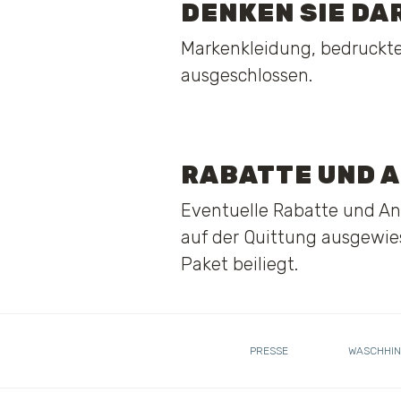
DENKEN SIE DA
Markenkleidung, bedruckte
ausgeschlossen.
RABATTE UND 
Eventuelle Rabatte und An
auf der Quittung ausgewies
Paket beiliegt.
PRESSE
WASCHHIN