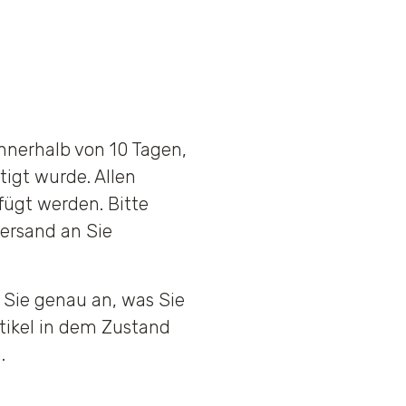
nnerhalb von 10 Tagen,
tigt wurde. Allen
ügt werden. Bitte
ersand an Sie
Sie genau an, was Sie
tikel in dem Zustand
.