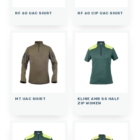
RF 60 UAC SHIRT
RF 60 CIP UAC SHIRT
MT UAC SHIRT
KLINE AMB SS HALF
ZIP WOMEN