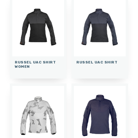
RUSSEL UAC SHIRT
RUSSEL UAC SHIRT
WOMEN