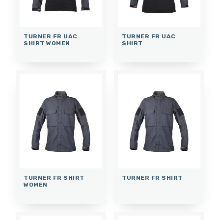
TURNER FR UAC
TURNER FR UAC
SHIRT WOMEN
SHIRT
TURNER FR SHIRT
TURNER FR SHIRT
WOMEN