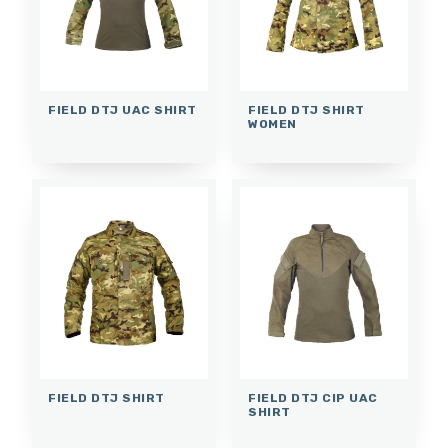
FIELD DTJ UAC SHIRT
FIELD DTJ SHIRT
WOMEN
FIELD DTJ SHIRT
FIELD DTJ CIP UAC
SHIRT