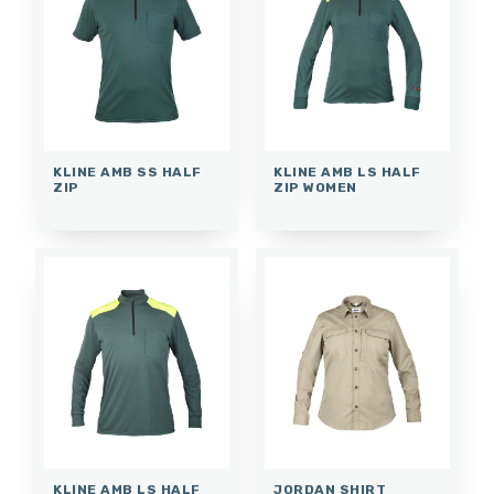
KLINE AMB SS HALF
KLINE AMB LS HALF
ZIP
ZIP WOMEN
KLINE AMB LS HALF
JORDAN SHIRT