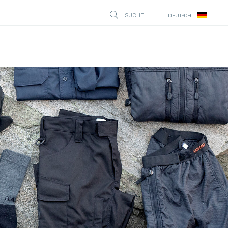
SUCHE
DEUTSCH
STÄNG