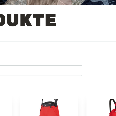
DUKTE