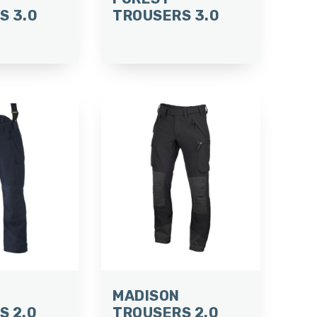
S 3.0
TROUSERS 3.0
MADISON
S 2.0
TROUSERS 2.0