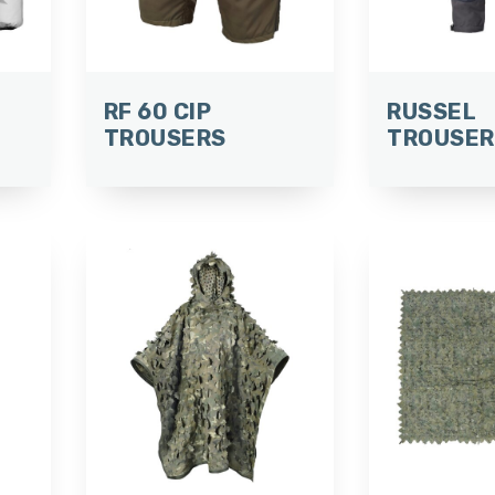
RF 60 CIP
RUSSEL
TROUSERS
TROUSER