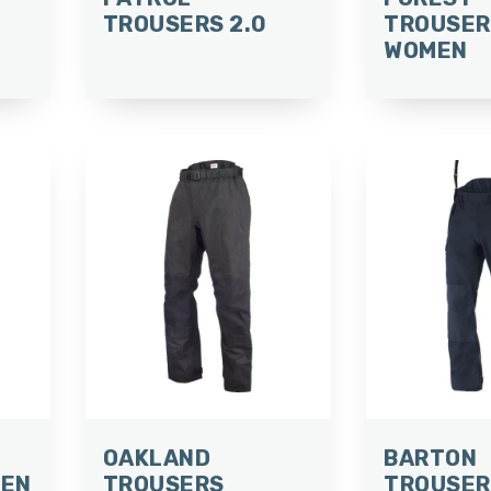
TROUSERS 2.0
TROUSER
WOMEN
OAKLAND
BARTON
MEN
TROUSERS
TROUSER