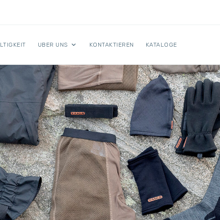
LTIGKEIT
UBER UNS
KONTAKTIEREN
KATALOGE