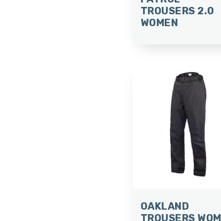
TROUSERS 2.0
WOMEN
OAKLAND
TROUSERS WO