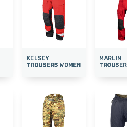
KELSEY
MARLIN
TROUSERS WOMEN
TROUSER