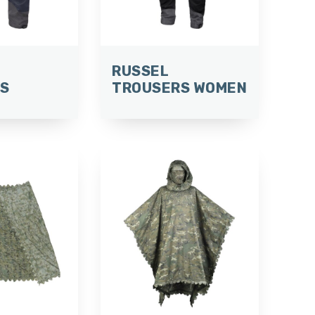
RUSSEL
S
TROUSERS WOMEN