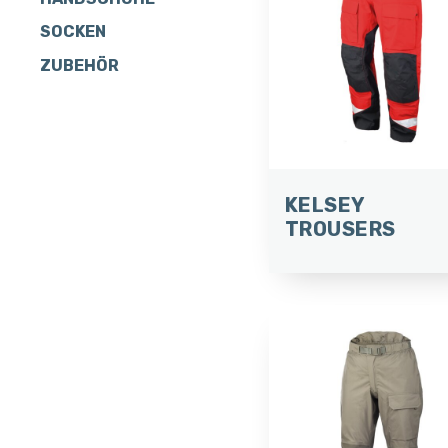
SOCKEN
ZUBEHÖR
KELSEY
TROUSERS