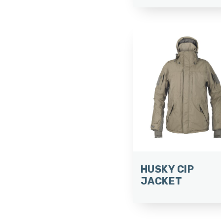
HUSKY CIP
JACKET