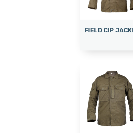
FIELD CIP JAC