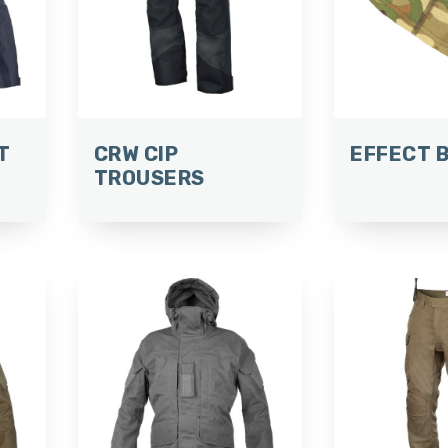
T
CRW CIP
EFFECT 
TROUSERS