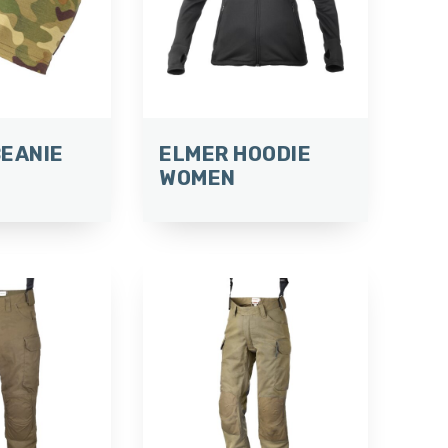
BEANIE
ELMER HOODIE
WOMEN