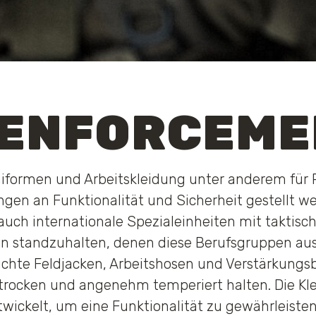
 ENFORCEME
iformen und Arbeitskleidung unter anderem für P
gen an Funktionalität und Sicherheit gestellt we
auch internationale Spezialeinheiten mit taktisch
 standzuhalten, denen diese Berufsgruppen aus
chte Feldjacken, Arbeitshosen und Verstärkungs
 trocken und angenehm temperiert halten. Die 
wickelt, um eine Funktionalität zu gewährleisten, 