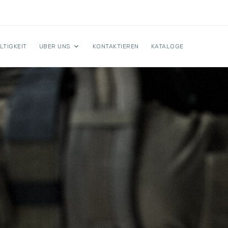
LTIGKEIT
UBER UNS
KONTAKTIEREN
KATALOGE