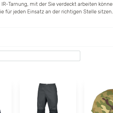
n IR-Tarnung, mit der Sie verdeckt arbeiten könn
e für jeden Einsatz an der richtigen Stelle sitzen.