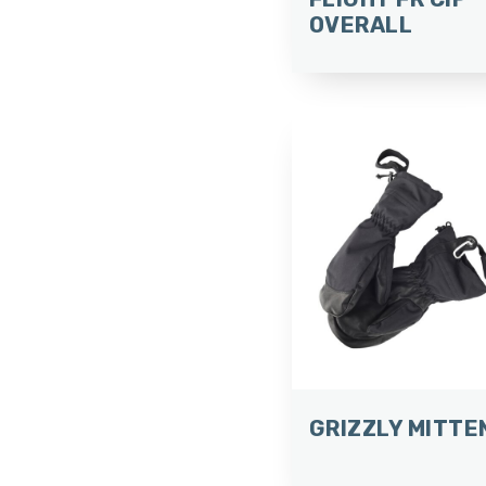
OVERALL
GRIZZLY MITTE