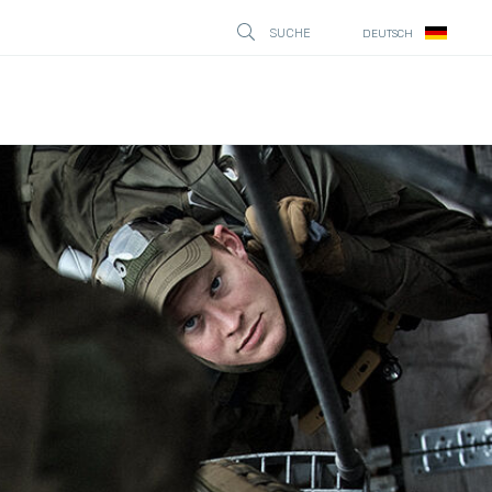
SUCHE
DEUTSCH
STÄNG