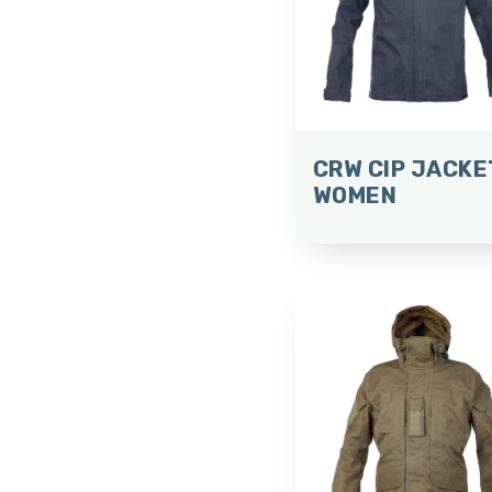
CRW CIP JACKE
WOMEN