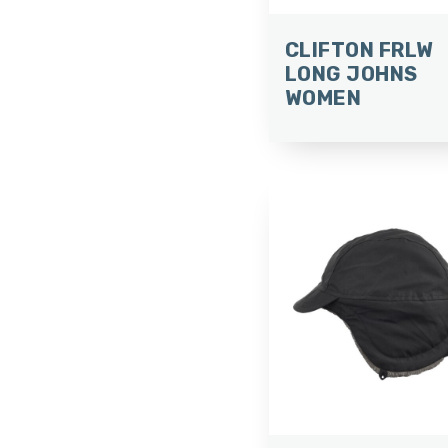
CLIFTON FRLW
LONG JOHNS
WOMEN