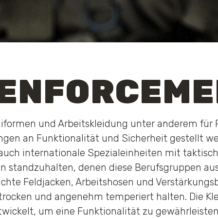
 ENFORCEME
iformen und Arbeitskleidung unter anderem für P
gen an Funktionalität und Sicherheit gestellt we
auch internationale Spezialeinheiten mit taktisch
 standzuhalten, denen diese Berufsgruppen aus
chte Feldjacken, Arbeitshosen und Verstärkungs
 trocken und angenehm temperiert halten. Die 
wickelt, um eine Funktionalität zu gewährleisten, 