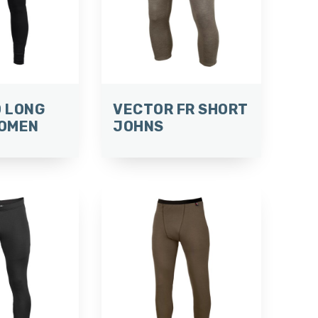
 LONG
VECTOR FR SHORT
OMEN
JOHNS