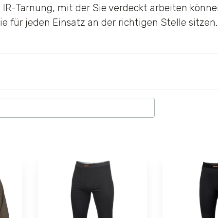
n IR-Tarnung, mit der Sie verdeckt arbeiten könn
e für jeden Einsatz an der richtigen Stelle sitzen.