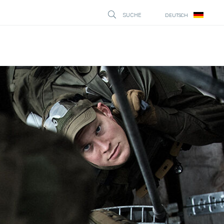
SUCHE
DEUTSCH
STÄNG