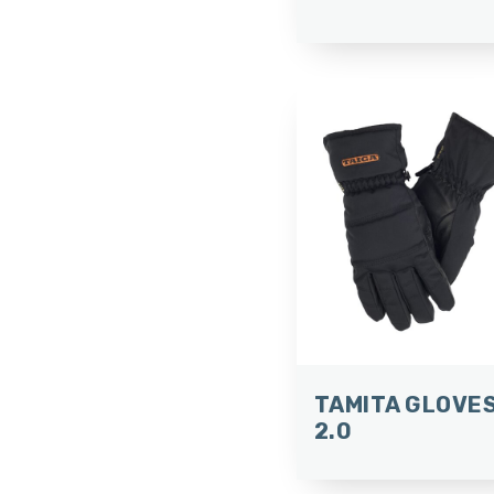
TAMITA GLOVE
2.0