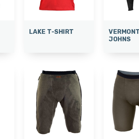
LAKE T-SHIRT
VERMONT
JOHNS