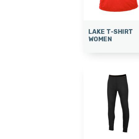
LAKE T-SHIRT
WOMEN