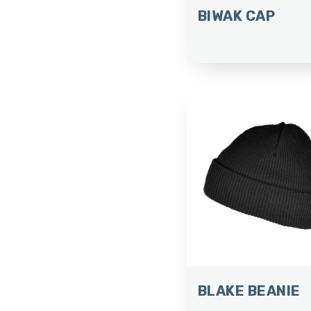
BIWAK CAP
BLAKE BEANIE