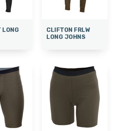
 LONG
CLIFTON FRLW
LONG JOHNS