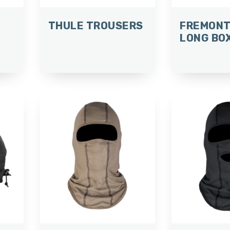
THULE TROUSERS
FREMONT
LONG BO