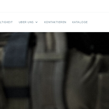
LTIGKEIT
UBER UNS
KONTAKTIEREN
KATALOGE