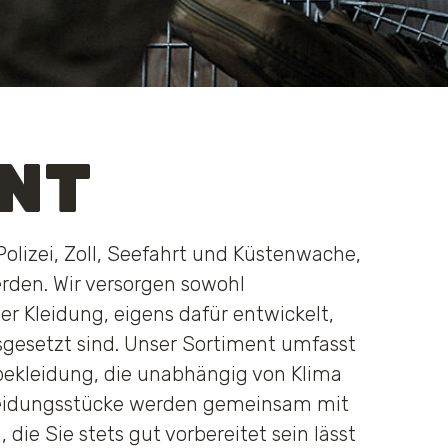
NT
olizei, Zoll, Seefahrt und Küstenwache,
rden. Wir versorgen sowohl
er Kleidung, eigens dafür entwickelt,
gesetzt sind. Unser Sortiment umfasst
bekleidung, die unabhängig von Klima
Kleidungsstücke werden gemeinsam mit
die Sie stets gut vorbereitet sein lässt