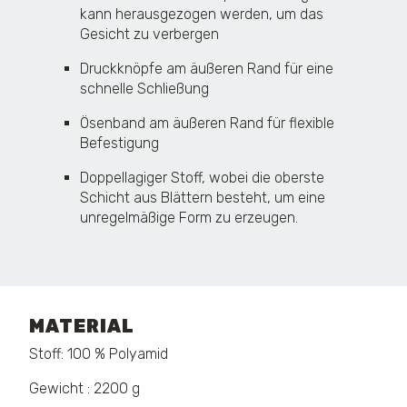
kann herausgezogen werden, um das
Gesicht zu verbergen
Druckknöpfe am äußeren Rand für eine
schnelle Schließung
Ösenband am äußeren Rand für flexible
Befestigung
Doppellagiger Stoff, wobei die oberste
Schicht aus Blättern besteht, um eine
unregelmäßige Form zu erzeugen.
MATERIAL
Stoff: 100 % Polyamid
Gewicht : 2200 g