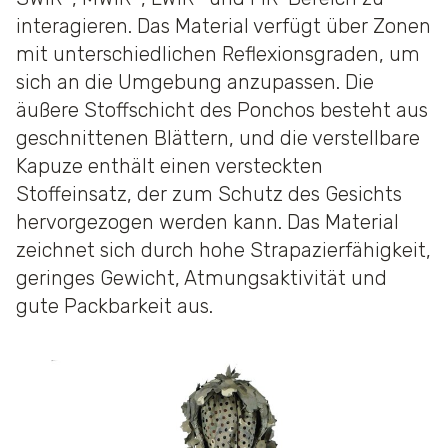
interagieren. Das Material verfügt über Zonen
mit unterschiedlichen Reflexionsgraden, um
sich an die Umgebung anzupassen. Die
äußere Stoffschicht des Ponchos besteht aus
geschnittenen Blättern, und die verstellbare
Kapuze enthält einen versteckten
Stoffeinsatz, der zum Schutz des Gesichts
hervorgezogen werden kann. Das Material
zeichnet sich durch hohe Strapazierfähigkeit,
geringes Gewicht, Atmungsaktivität und
gute Packbarkeit aus.