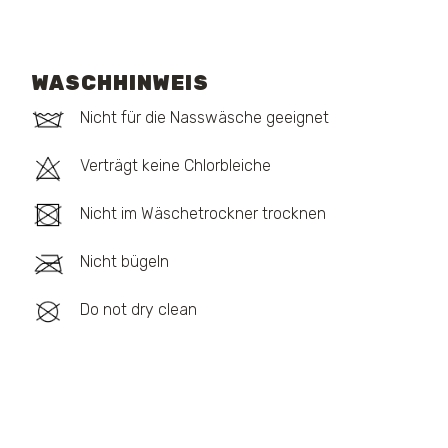
WASCHHINWEIS
Nicht für die Nasswäsche geeignet
Verträgt keine Chlorbleiche
Nicht im Wäschetrockner trocknen
Nicht bügeln
Do not dry clean