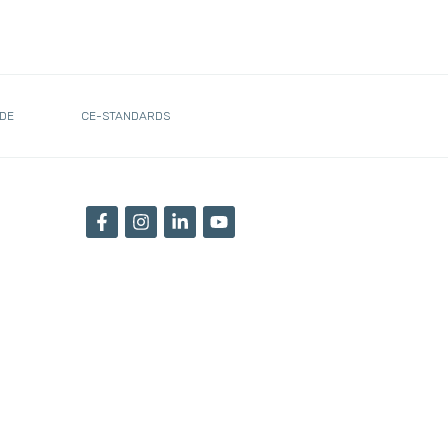
DE
CE-STANDARDS