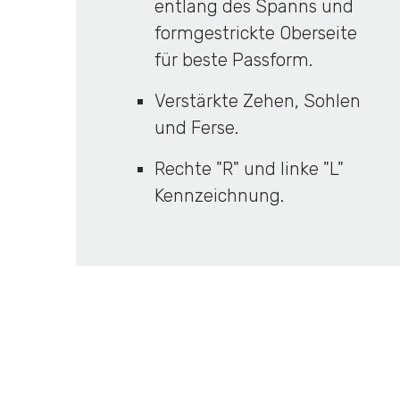
entlang des Spanns und
formgestrickte Oberseite
für beste Passform.
Verstärkte Zehen, Sohlen
und Ferse.
Rechte "R" und linke "L"
Kennzeichnung.