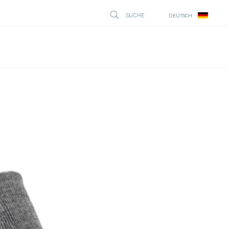
SUCHE
DEUTSCH
STÄNG