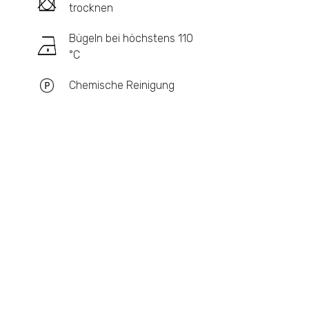
trocknen
Bügeln bei höchstens 110
°C
Chemische Reinigung