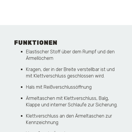
FUNKTIONEN
Elastischer Stoff über dem Rumpf und den
Ärmellöchern
Kragen, der in der Breite verstellbar ist und
mit Klettverschluss geschlossen wird.
Hals mit Reißverschlussöffnung
Ärmeltaschen mit Klettverschluss, Balg,
Klappe und interner Schlaufe zur Sicherung.
Klettverschluss an den Ärmeltaschen zur
Kennzeichnung