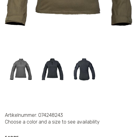
Artikelnummer: 074248243
Choose a color and a size to see availability