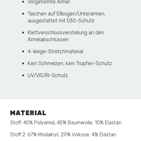
Vorgeformte Ärmel
Taschen auf Ellbogen/Unterarmen,
ausgestattet mit D3O-Schutz
Klettverschlussverstellung an den
Ärmelabschlüssen
4-Wege-Stretchmaterial
Kein Schmelzen, kein Tropfen-Schutz
UV/VIS/IR-Schutz
MATERIAL
Stoff: 45% Polyamid, 45% Baumwolle, 10% Elastan
Stoff 2: 67% Modakryl, 29% Viskose, 4% Elastan