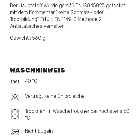
Der Hauptstoff wurde gemäß EN ISO 15025 getestet
mit dem Kommentar "keine Schmelz- oder
Tropfbildung". Erfüllt EN 1149-3 Methode 2.
Antistatisches Verhalten.
Gewicht : 560 g
WASCHHINWEIS
40 °C
Verträgt keine Chlorbleiche
Trocknen im Wäschetrockner bei höchstens 50
°C
Nicht bügeln