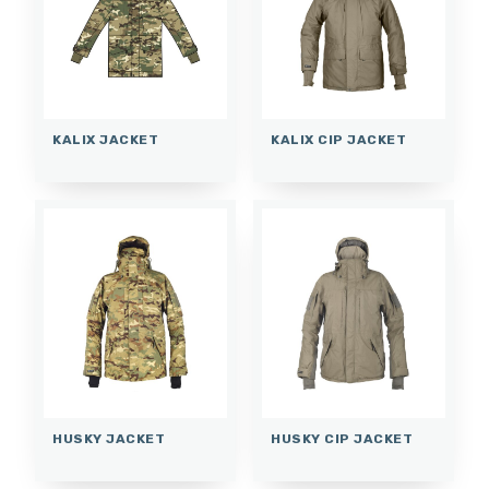
KALIX JACKET
KALIX CIP JACKET
HUSKY JACKET
HUSKY CIP JACKET