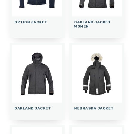
OPTION JACKET
OAKLAND JACKET
WOMEN
OAKLAND JACKET
NEBRASKA JACKET