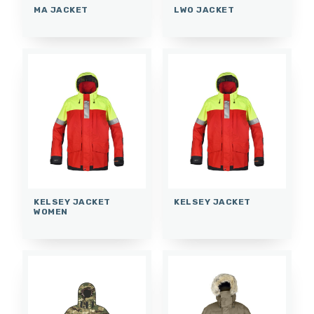
MA JACKET
LWO JACKET
KELSEY JACKET
KELSEY JACKET
WOMEN