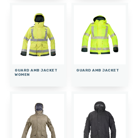
GUARD AMB JACKET
GUARD AMB JACKET
WOMEN