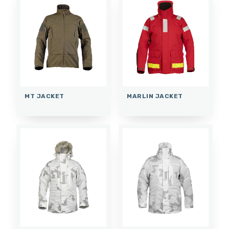
MT JACKET
MARLIN JACKET