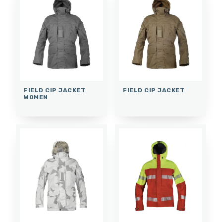
FIELD CIP JACKET
FIELD CIP JACKET
WOMEN