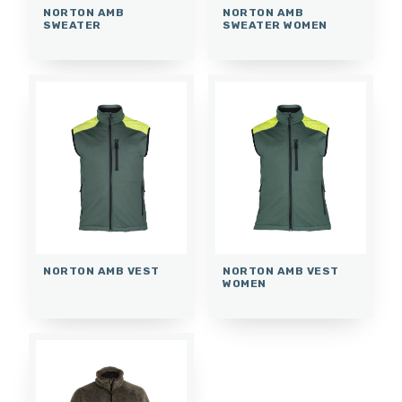
NORTON AMB
NORTON AMB
SWEATER
SWEATER WOMEN
NORTON AMB VEST
NORTON AMB VEST
WOMEN