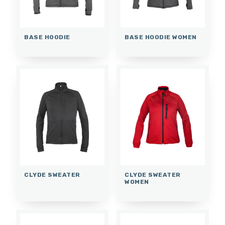
BASE HOODIE
BASE HOODIE WOMEN
CLYDE SWEATER
CLYDE SWEATER
WOMEN