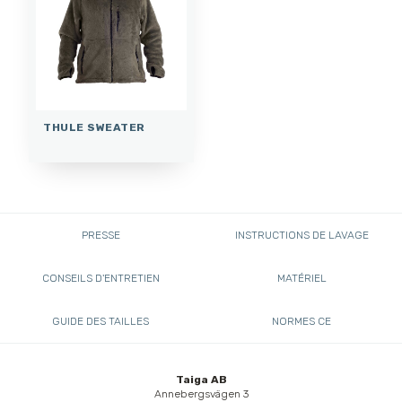
THULE SWEATER
PRESSE
INSTRUCTIONS DE LAVAGE
CONSEILS D'ENTRETIEN
MATÉRIEL
GUIDE DES TAILLES
NORMES CE
Taiga AB
Annebergsvägen 3