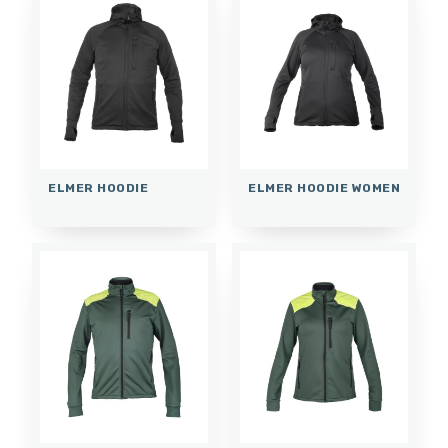
ELMER HOODIE
ELMER HOODIE WOMEN