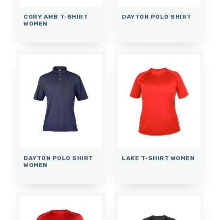
CORY AMB T-SHIRT
DAYTON POLO SHIRT
WOMEN
DAYTON POLO SHIRT
LAKE T-SHIRT WOMEN
WOMEN