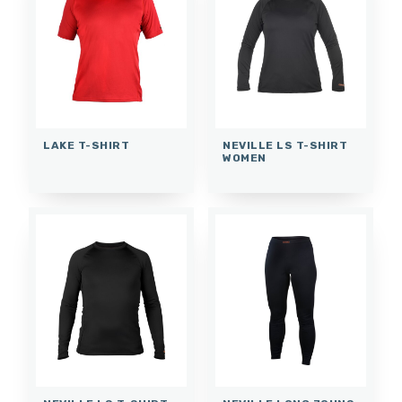
LAKE T-SHIRT
NEVILLE LS T-SHIRT
WOMEN