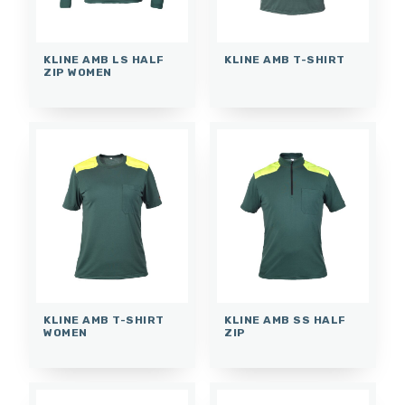
KLINE AMB LS HALF
KLINE AMB T-SHIRT
ZIP WOMEN
KLINE AMB T-SHIRT
KLINE AMB SS HALF
WOMEN
ZIP