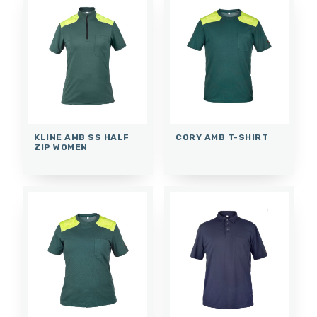
KLINE AMB SS HALF
CORY AMB T-SHIRT
ZIP WOMEN