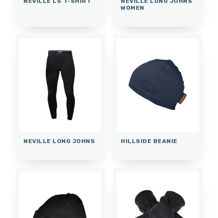
NEVILLE LS T-SHIRT
NEVILLE LONG JOHNS
WOMEN
NEVILLE LONG JOHNS
HILLSIDE BEANIE