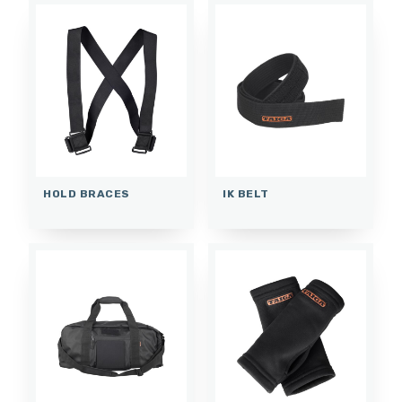
HOLD BRACES
IK BELT