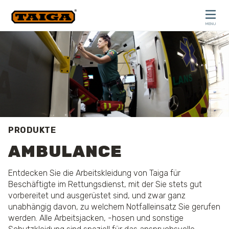
Skip to content
MENU
CLOSE
PRODUKTE
AMBULANCE
Entdecken Sie die Arbeitskleidung von Taiga für
Beschäftigte im Rettungsdienst, mit der Sie stets gut
vorbereitet und ausgerüstet sind, und zwar ganz
unabhängig davon, zu welchem Notfalleinsatz Sie gerufen
werden. Alle Arbeitsjacken, -hosen und sonstige