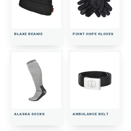
BLAKE BEANIE
POINT HOPE GLOVES
ALASKA SOCKS
AMBULANCE BELT